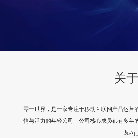
关
零一世界，是一家专注于移动互联网产品运营的
情与活力的年轻公司。公司核心成员都有多年的
见A