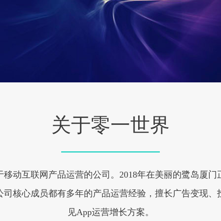
关于零一世界
移动互联网产品运营的公司。2018年在美丽的鹭岛厦
公司核心成员都有多年的产品运营经验，擅长广告变现、投
见App运营增长方案。