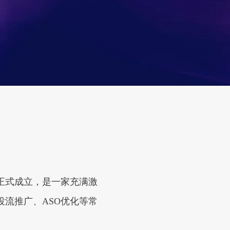
门正式成立，是一家充满激
流推广、ASO优化等常