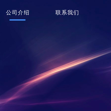
公司介绍
联系我们