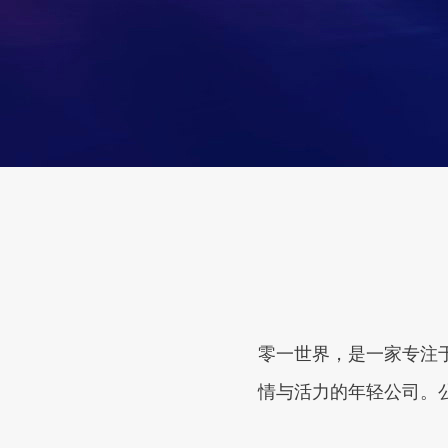
零一世界，是一家专注于
情与活力的年轻公司。